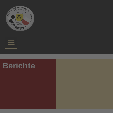
Berichte